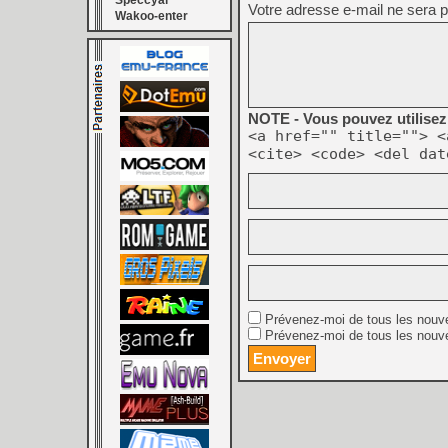
Speccyal
Votre adresse e-mail ne sera p
Wakoo-enter
NOTE - Vous pouvez utilisez 
<a href="" title=""> <
<cite> <code> <del dat
Prévenez-moi de tous les nouv
Prévenez-moi de tous les nouve