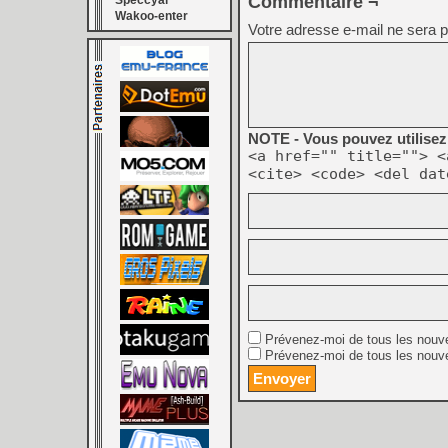
Commentaire ¬
Speccyal
Wakoo-enter
Votre adresse e-mail ne sera p
NOTE - Vous pouvez utilisez 
<a href="" title=""> <
<cite> <code> <del dat
Prévenez-moi de tous les nouv
Prévenez-moi de tous les nouve