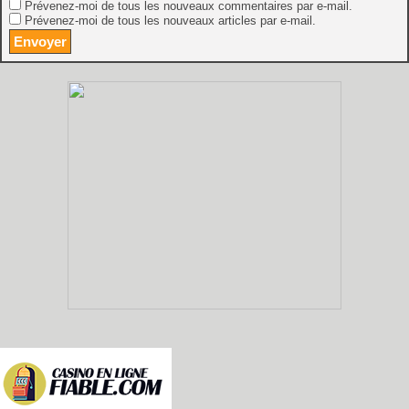
Prévenez-moi de tous les nouveaux commentaires par e-mail.
Prévenez-moi de tous les nouveaux articles par e-mail.