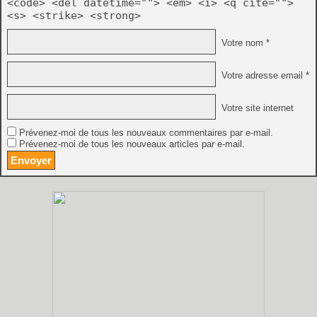
<code> <del datetime=""> <em> <i> <q cite="">
<s> <strike> <strong>
Votre nom *
Votre adresse email *
Votre site internet
Prévenez-moi de tous les nouveaux commentaires par e-mail.
Prévenez-moi de tous les nouveaux articles par e-mail.