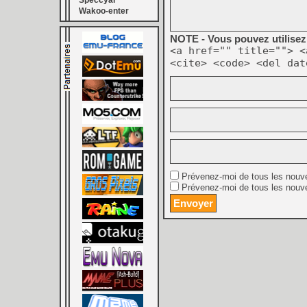
Speccyal
Wakoo-enter
NOTE - Vous pouvez utilisez 
<a href="" title=""> <
<cite> <code> <del dat
Prévenez-moi de tous les nouv
Prévenez-moi de tous les nouve