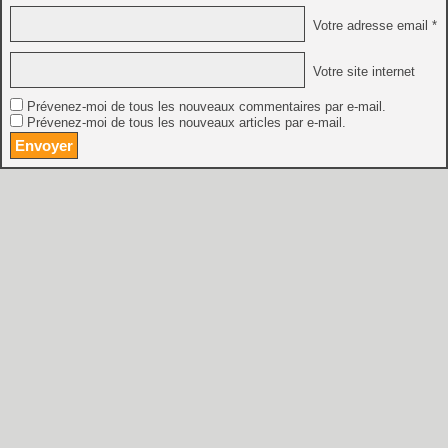
Votre adresse email *
Votre site internet
Prévenez-moi de tous les nouveaux commentaires par e-mail.
Prévenez-moi de tous les nouveaux articles par e-mail.