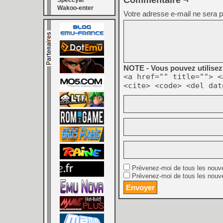
Commentaire ¬
Speccyal
Wakoo-enter
Votre adresse e-mail ne sera p
NOTE - Vous pouvez utilisez 
<a href="" title=""> <
<cite> <code> <del dat
Prévenez-moi de tous les nouv
Prévenez-moi de tous les nouve