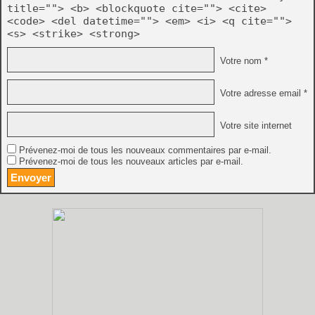
title=""> <b> <blockquote cite=""> <cite>
<code> <del datetime=""> <em> <i> <q cite="">
<s> <strike> <strong>
Votre nom *
Votre adresse email *
Votre site internet
Prévenez-moi de tous les nouveaux commentaires par e-mail.
Prévenez-moi de tous les nouveaux articles par e-mail.