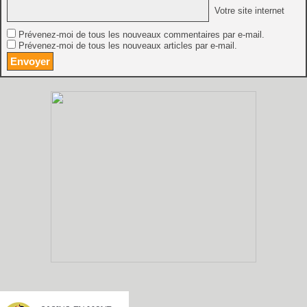
Votre site internet
Prévenez-moi de tous les nouveaux commentaires par e-mail.
Prévenez-moi de tous les nouveaux articles par e-mail.