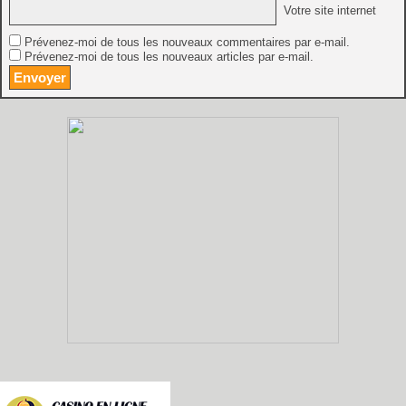
Votre site internet
Prévenez-moi de tous les nouveaux commentaires par e-mail.
Prévenez-moi de tous les nouveaux articles par e-mail.