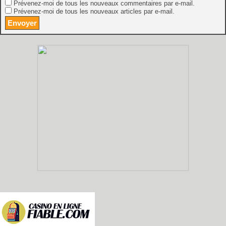
Prévenez-moi de tous les nouveaux commentaires par e-mail.
Prévenez-moi de tous les nouveaux articles par e-mail.