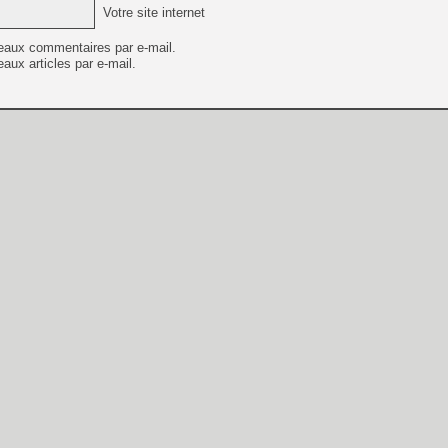
Votre site internet
eaux commentaires par e-mail.
aux articles par e-mail.