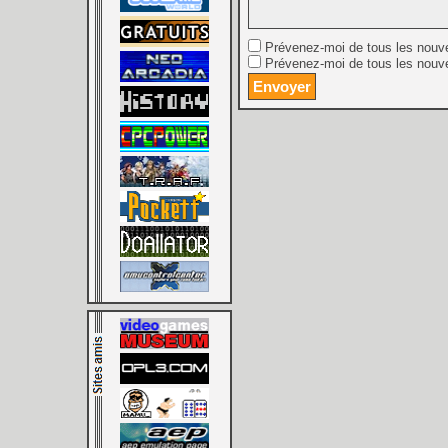
Prévenez-moi de tous les nouv
Prévenez-moi de tous les nouve