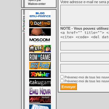
Speccyal
Votre adresse e-mail ne sera p
Wakoo-enter
NOTE - Vous pouvez utilisez 
<a href="" title=""> <
<cite> <code> <del dat
Prévenez-moi de tous les nouv
Prévenez-moi de tous les nouve