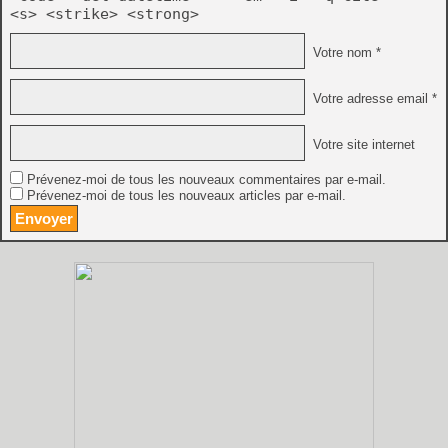
<s> <strike> <strong>
Votre nom *
Votre adresse email *
Votre site internet
Prévenez-moi de tous les nouveaux commentaires par e-mail.
Prévenez-moi de tous les nouveaux articles par e-mail.