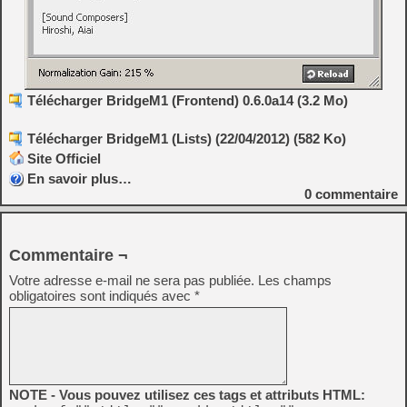
Télécharger BridgeM1 (Frontend) 0.6.0a14 (3.2 Mo)
Télécharger BridgeM1 (Lists) (22/04/2012) (582 Ko)
Site Officiel
En savoir plus…
0
commentaire
Commentaire ¬
Votre adresse e-mail ne sera pas publiée.
Les champs
obligatoires sont indiqués avec
*
NOTE - Vous pouvez utilisez ces tags et attributs HTML: