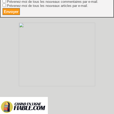
Prévenez-moi de tous les nouveaux commentaires par e-mail.
Prévenez-moi de tous les nouveaux articles par e-mail.