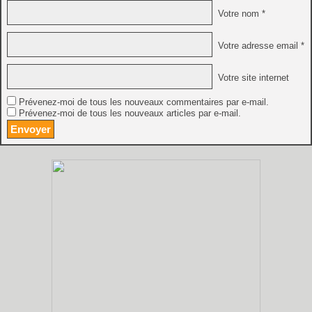
Votre nom *
Votre adresse email *
Votre site internet
Prévenez-moi de tous les nouveaux commentaires par e-mail.
Prévenez-moi de tous les nouveaux articles par e-mail.