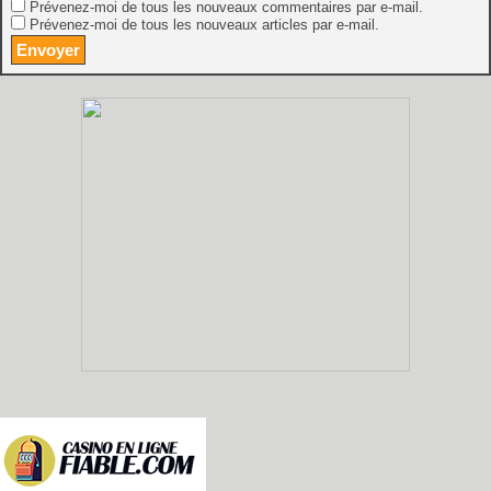
Prévenez-moi de tous les nouveaux commentaires par e-mail.
Prévenez-moi de tous les nouveaux articles par e-mail.