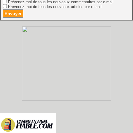
Prévenez-moi de tous les nouveaux commentaires par e-mail.
Prévenez-moi de tous les nouveaux articles par e-mail.