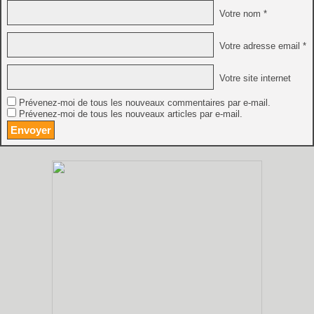
Votre nom *
Votre adresse email *
Votre site internet
Prévenez-moi de tous les nouveaux commentaires par e-mail.
Prévenez-moi de tous les nouveaux articles par e-mail.