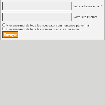
Votre adresse email *
Votre site internet
Prévenez-moi de tous les nouveaux commentaires par e-mail.
Prévenez-moi de tous les nouveaux articles par e-mail.