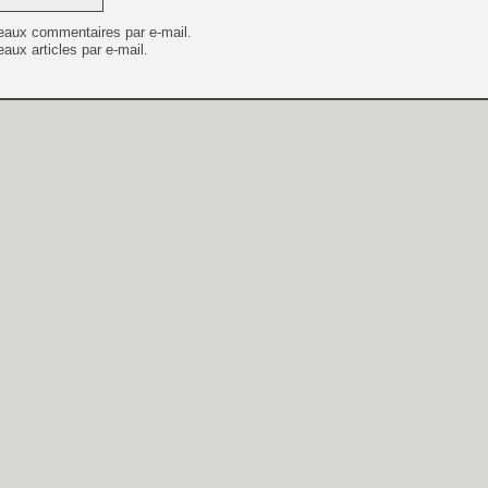
eaux commentaires par e-mail.
aux articles par e-mail.