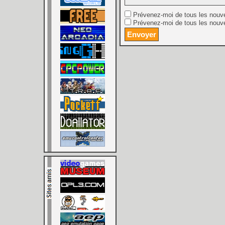
Prévenez-moi de tous les nouv
Prévenez-moi de tous les nouve