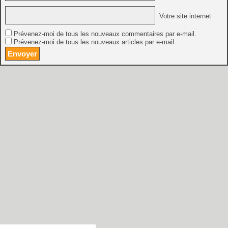
Votre site internet
Prévenez-moi de tous les nouveaux commentaires par e-mail.
Prévenez-moi de tous les nouveaux articles par e-mail.