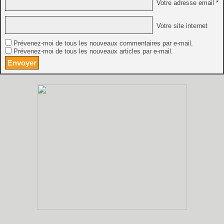
Votre adresse email *
Votre site internet
Prévenez-moi de tous les nouveaux commentaires par e-mail.
Prévenez-moi de tous les nouveaux articles par e-mail.