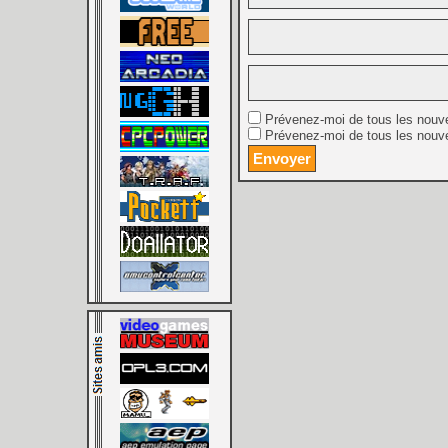
Prévenez-moi de tous les nouv
Prévenez-moi de tous les nouve