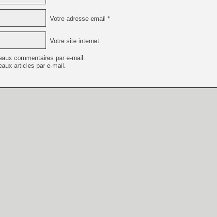
Votre adresse email *
Votre site internet
eaux commentaires par e-mail.
aux articles par e-mail.