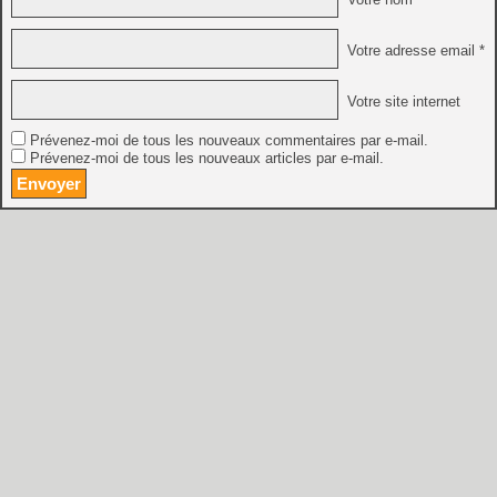
Votre adresse email *
Votre site internet
Prévenez-moi de tous les nouveaux commentaires par e-mail.
Prévenez-moi de tous les nouveaux articles par e-mail.