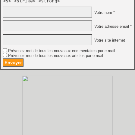
<s> <strike> <strong>
Votre nom *
Votre adresse email *
Votre site internet
Prévenez-moi de tous les nouveaux commentaires par e-mail.
Prévenez-moi de tous les nouveaux articles par e-mail.