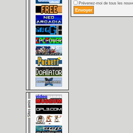
Prévenez-moi de tous les nouve