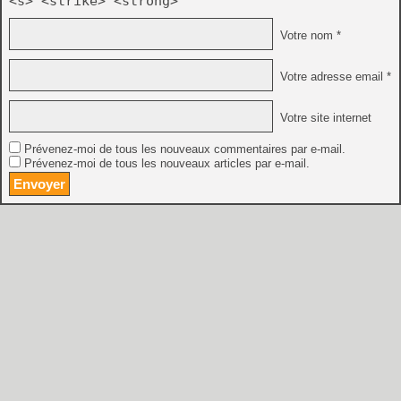
<s> <strike> <strong>
Votre nom *
Votre adresse email *
Votre site internet
Prévenez-moi de tous les nouveaux commentaires par e-mail.
Prévenez-moi de tous les nouveaux articles par e-mail.