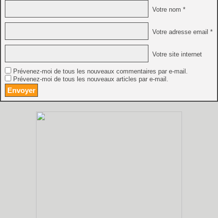
Votre nom *
Votre adresse email *
Votre site internet
Prévenez-moi de tous les nouveaux commentaires par e-mail.
Prévenez-moi de tous les nouveaux articles par e-mail.