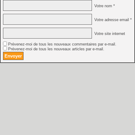
Votre nom *
Votre adresse email *
Votre site internet
Prévenez-moi de tous les nouveaux commentaires par e-mail.
Prévenez-moi de tous les nouveaux articles par e-mail.