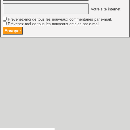
Votre site internet
Prévenez-moi de tous les nouveaux commentaires par e-mail.
Prévenez-moi de tous les nouveaux articles par e-mail.