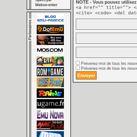
Speccyal
NOTE - Vous pouvez utilisez 
Wakoo-enter
<a href="" title=""> <
<cite> <code> <del dat
Prévenez-moi de tous les nouv
Prévenez-moi de tous les nouve