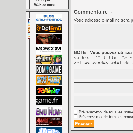
Speccyal
Wakoo-enter
Commentaire ¬
Votre adresse e-mail ne sera p
NOTE - Vous pouvez utilisez 
<a href="" title=""> <
<cite> <code> <del dat
Prévenez-moi de tous les nouv
Prévenez-moi de tous les nouve