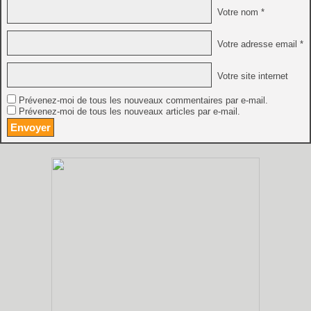
Votre nom *
Votre adresse email *
Votre site internet
Prévenez-moi de tous les nouveaux commentaires par e-mail.
Prévenez-moi de tous les nouveaux articles par e-mail.