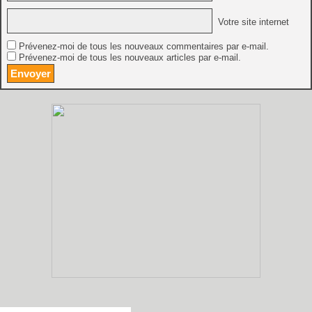
Votre site internet
Prévenez-moi de tous les nouveaux commentaires par e-mail.
Prévenez-moi de tous les nouveaux articles par e-mail.