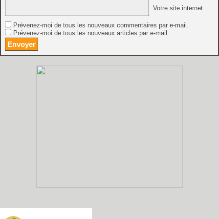
Votre site internet
Prévenez-moi de tous les nouveaux commentaires par e-mail.
Prévenez-moi de tous les nouveaux articles par e-mail.