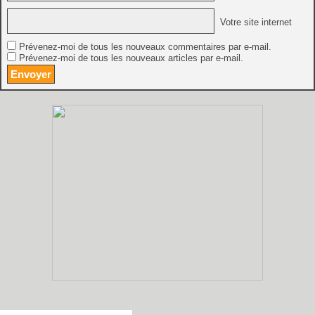
Votre site internet
Prévenez-moi de tous les nouveaux commentaires par e-mail.
Prévenez-moi de tous les nouveaux articles par e-mail.