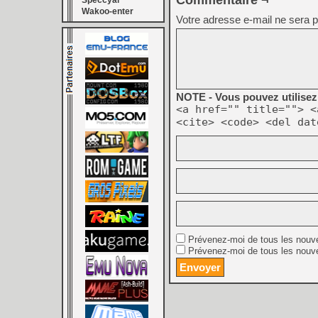
Commentaire ¬
Speccyal
Wakoo-enter
Votre adresse e-mail ne sera p
NOTE - Vous pouvez utilisez 
<a href="" title=""> <
<cite> <code> <del dat
Prévenez-moi de tous les nouv
Prévenez-moi de tous les nouve