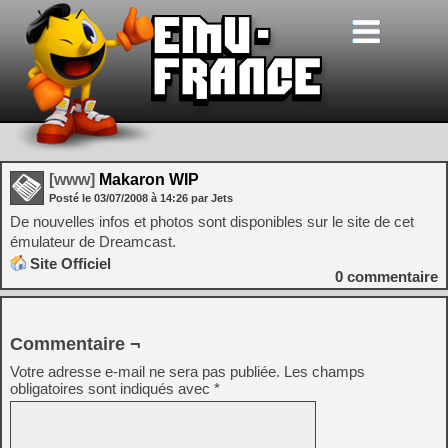
[www]
Makaron WIP
Posté le
03/07/2008
à
14:26
par Jets
De nouvelles infos et photos sont disponibles sur le site de cet
émulateur de Dreamcast.
Site Officiel
0
commentaire
Commentaire ¬
Votre adresse e-mail ne sera pas publiée.
Les champs
obligatoires sont indiqués avec
*