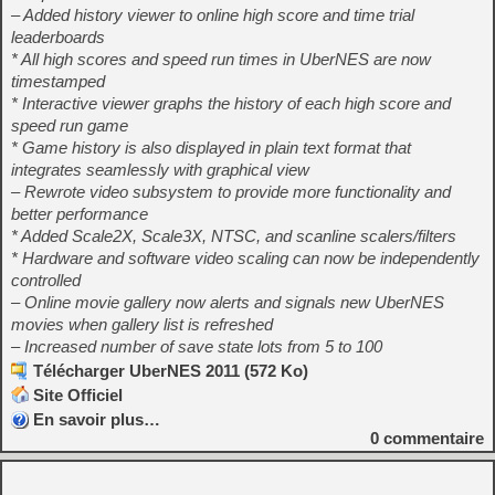
– Added history viewer to online high score and time trial
leaderboards
* All high scores and speed run times in UberNES are now
timestamped
* Interactive viewer graphs the history of each high score and
speed run game
* Game history is also displayed in plain text format that
integrates seamlessly with graphical view
– Rewrote video subsystem to provide more functionality and
better performance
* Added Scale2X, Scale3X, NTSC, and scanline scalers/filters
* Hardware and software video scaling can now be independently
controlled
– Online movie gallery now alerts and signals new UberNES
movies when gallery list is refreshed
– Increased number of save state lots from 5 to 100
Télécharger UberNES 2011 (572 Ko)
Site Officiel
En savoir plus…
0
commentaire