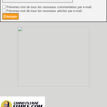
Prévenez-moi de tous les nouveaux commentaires par e-mail.
Prévenez-moi de tous les nouveaux articles par e-mail.