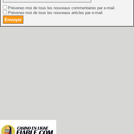
Prévenez-moi de tous les nouveaux commentaires par e-mail.
Prévenez-moi de tous les nouveaux articles par e-mail.