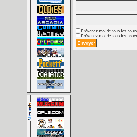
Prévenez-moi de tous les nouv
Prévenez-moi de tous les nouve