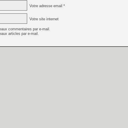
Votre adresse email *
Votre site internet
eaux commentaires par e-mail.
aux articles par e-mail.