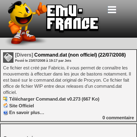
[Divers]
Command.dat (non officiel) (22/07/2008)
Posté le
23/07/2008
à
19:17
par Jets
Ce fichier est créé par Fabricio, il vous permet de connaître les
mouvements à effectuer dans les jeux de bastons notamment. Il
est basé sur le command.dat original de Procyon. Ce fichier fait
office de fichier WIP entre deux releases d’un command.dat
officiel.
Télécharger Command.dat v0.273 (667 Ko)
Site Officiel
En savoir plus…
0
commentaire