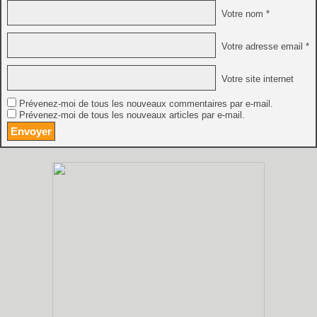
Votre nom *
Votre adresse email *
Votre site internet
Prévenez-moi de tous les nouveaux commentaires par e-mail.
Prévenez-moi de tous les nouveaux articles par e-mail.