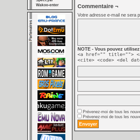
Speccyal
Wakoo-enter
Commentaire ¬
Votre adresse e-mail ne sera p
NOTE - Vous pouvez utilisez 
<a href="" title=""> <
<cite> <code> <del dat
Prévenez-moi de tous les nouv
Prévenez-moi de tous les nouve