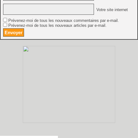
Votre site internet
Prévenez-moi de tous les nouveaux commentaires par e-mail.
Prévenez-moi de tous les nouveaux articles par e-mail.