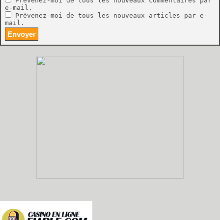
Prévenez-moi de tous les nouveaux commentaires par
e-mail.
Prévenez-moi de tous les nouveaux articles par e-
mail.