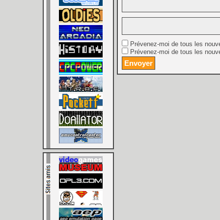
Prévenez-moi de tous les nouv
Prévenez-moi de tous les nouve