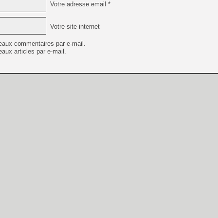
Votre adresse email *
Votre site internet
eaux commentaires par e-mail.
aux articles par e-mail.